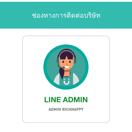
ช่องทางการติดต่อบริษัท