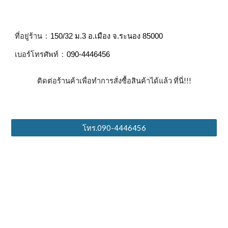
ที่อยู่ร้าน :
150/32 ม.3 อ.เมือง จ.ระนอง 85000
เบอร์โทรศัพท์ :
090-4446456
ติดต่อร้านค้าเพื่อทำการสั่งซื้อสินค้าได้แล้ว ที่นี่!!!
โทร.090-4446456