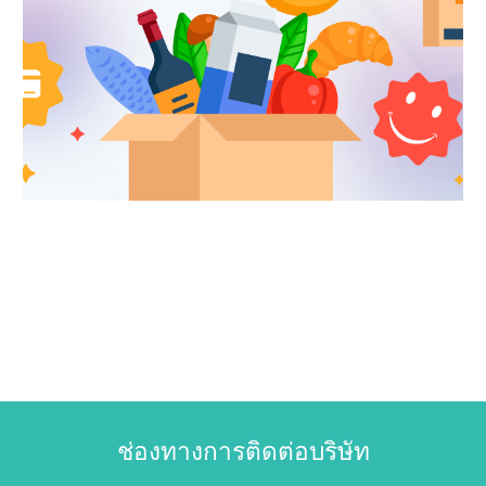
ช่องทางการติดต่อบริษัท