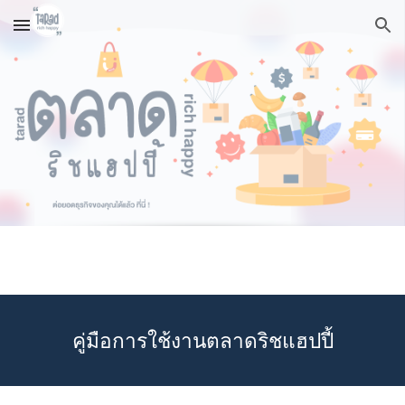
Skip to main content
Skip to navigation
คู่มือการใช้งานตลาดริชแฮปปี้