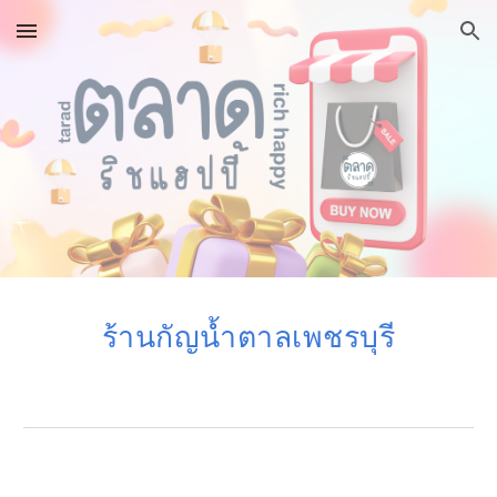
Skip to main content
Skip to navigation
ร้านกัญน้ำตาลเพชรบุรี