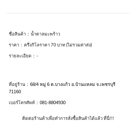
ชื่อสินค้า :
น้ำตาลมะพร้าว
ราคา :
ครึ่งกิโลราคา 70 บาท (ไม่รวมค่าส่ง)
รายละเอียด : -
ที่อยู่ร้าน :
68/4 หมู่ 6 ต.บางแก้ว อ.บ้านแหลม จ.เพชรบุรี
71160
เบอร์โทรศัพท์ :
081-8804930
ติดต่อร้านค้าเพื่อทำการสั่งซื้อสินค้าได้แล้ว ที่นี่!!!