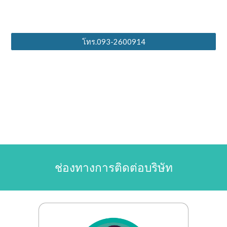
โทร.093-2600914
ช่องทางการติดต่อบริษัท