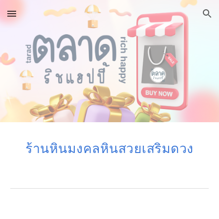
Skip to main content
Skip to navigation
ร้าน
หินมงคลหินสวยเสริมดวง