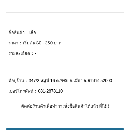
ชื่อสินค้า :
เสื้อ
ราคา : เริ่มต้น
80 - 350 บาท
รายละเอียด :
-
ที่อยู่ร้าน :
347/2 หมู่ที่ 16 ต.พิชัย อ.เมือง จ.ลำปาง 52000
เบอร์โทรศัพท์ :
081-2878110
ติดต่อร้านค้าเพื่อทำการสั่งซื้อสินค้าได้แล้ว ที่นี่!!!