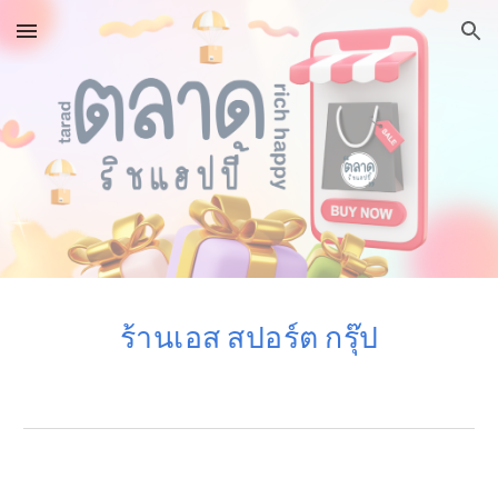
Skip to main content
Skip to navigation
ร้าน
เอส สปอร์ต กรุ๊ป